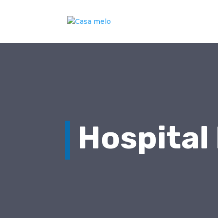
Hospital