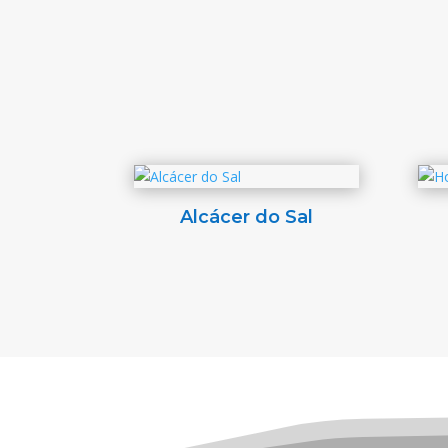
Alcácer do Sal