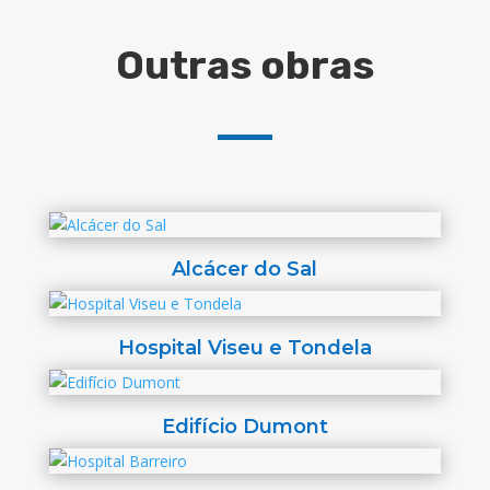
Outras obras
Alcácer do Sal
Hospital Viseu e Tondela
Edifício Dumont