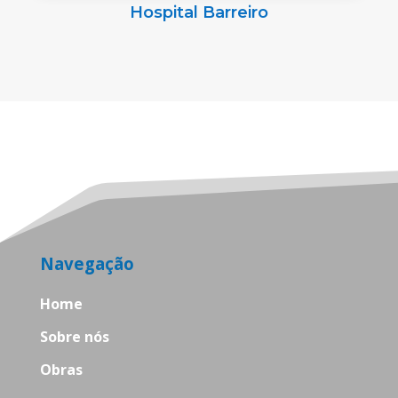
Hospital Barreiro
Navegação
Home
Sobre nós
Obras