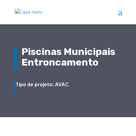
Piscinas Municipais
Entroncamento
Tipo de projeto: AVAC